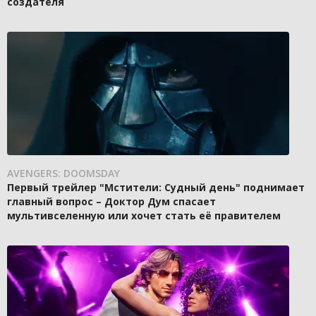
создателя
AVENGERS: DOOMSDAY
Первый трейлер "Мстители: Судный день" поднимает
главный вопрос – Доктор Дум спасает
мультивселенную или хочет стать её правителем