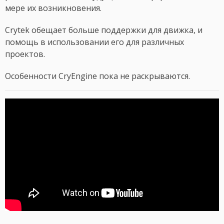
мере их возникновения.
Crytek обещает больше поддержки для движка, и
помощь в использовании его для различных
проектов.
Особенности CryEngine пока не раскрываются.