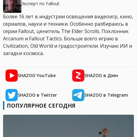
Эксперт по Fallout
Более 16 лет в индустрии освещения видеоигр, кино,
сериалов, науки и техники. Особенно разбираюсь в
серии Fallout, ценитель The Elder Scrolls. Поклонник
Arcanum и Fallout Tactics. Больше всего играю в
Civilization, Old World и градостроители. Изучаю ИИ и
загадки космоса.
SHAZOO YouTube
SHAZOO в Дзен
SHAZOO в Twitter
SHAZOO в Telegram
ПОПУЛЯРНОЕ СЕГОДНЯ