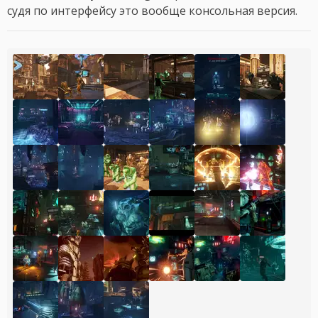
судя по интерфейсу это вообще консольная версия.