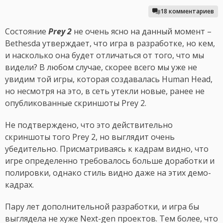
18 комментариев
Состояние
Prey 2
не очень ясно на данный момент –
Bethesda утверждает, что игра в разработке, но кем,
и насколько она будет отличаться от того, что мы
видели? В любом случае, скорее всего мы уже не
увидим той игры, которая создавалась Human Head,
но несмотря на это, в сеть утекли новые, ранее не
опубликованные скриншоты Prey 2.
Не подтверждено, что это действительно
скриншоты того Prey 2, но выглядит очень
убедительно. Присматриваясь к кадрам видно, что
игре определенно требовалось больше доработки и
полировки, однако стиль видно даже на этих демо-
кадрах.
Пару лет дополнительной разработки, и игра бы
выглядела не хуже Next-gen проектов. Тем более, что