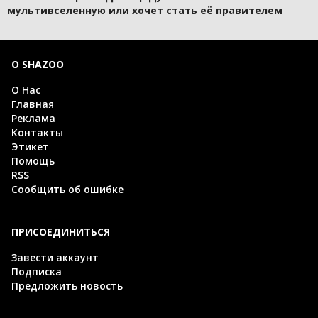
мультивселенную или хочет стать её правителем
О SHAZOO
О Нас
Главная
Реклама
Контакты
Этикет
Помощь
RSS
Сообщить об ошибке
ПРИСОЕДИНИТЬСЯ
Завести аккаунт
Подписка
Предложить новость