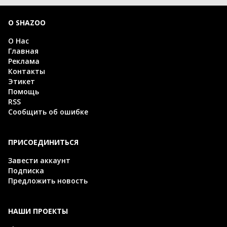
О SHAZOO
О Нас
Главная
Реклама
Контакты
Этикет
Помощь
RSS
Сообщить об ошибке
ПРИСОЕДИНИТЬСЯ
Завести аккаунт
Подписка
Предложить новость
НАШИ ПРОЕКТЫ