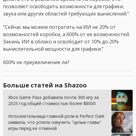
позволяет освободить возможности для графики,
звука или других областей требующих вычислений."
"Сейчас мы можем потратить на ИИ не 20% от
возможностей коробки, а 600% от ее возможностей.
Закинь ИИ в облако и освободит от 10% до 20%
вычислительной мощности для графики."
600% не преувеличение ли?
Больше статей на Shazoo
Xbox Game Pass добавила почти 300 игр за
2025 год общей стоимостью более $8000
Исполнительница главной роли в Perfect Dark
заявила, что успела озвучить "целые главы"
игры перед ее отменой