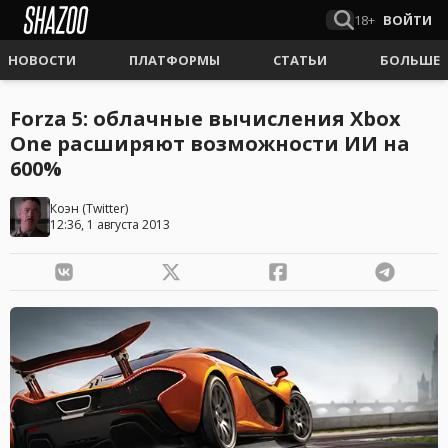
18+
ВОЙТИ
НОВОСТИ
ПЛАТФОРМЫ
СТАТЬИ
БОЛЬШЕ
Forza 5: облачные вычисления Xbox
One расширяют возможности ИИ на
600%
Коэн
(
Twitter
)
12:36, 1 августа 2013