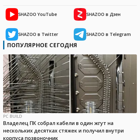
SHAZOO YouTube
SHAZOO в Дзен
SHAZOO в Twitter
SHAZOO в Telegram
ПОПУЛЯРНОЕ СЕГОДНЯ
PC BUILD
Владелец ПК собрал кабели в один жгут на
нескольких десятках стяжек и получил внутри
корпуса позвоночник