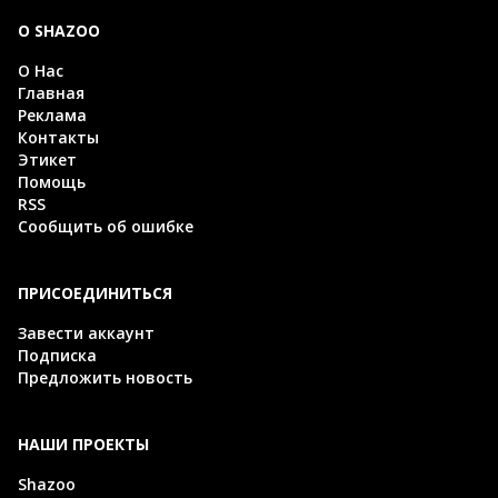
О SHAZOO
О Нас
Главная
Реклама
Контакты
Этикет
Помощь
RSS
Сообщить об ошибке
ПРИСОЕДИНИТЬСЯ
Завести аккаунт
Подписка
Предложить новость
НАШИ ПРОЕКТЫ
Shazoo