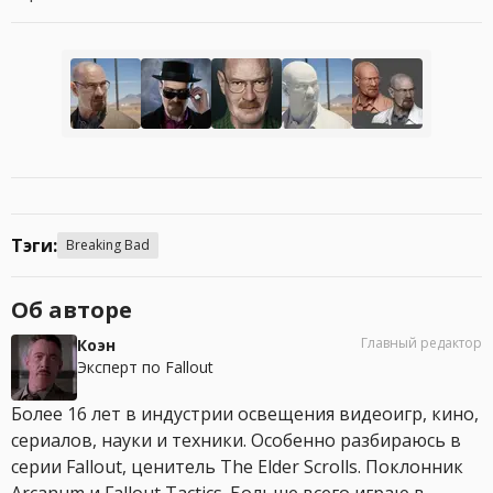
Тэги:
Breaking Bad
Об авторе
Главный редактор
Коэн
Эксперт по Fallout
Более 16 лет в индустрии освещения видеоигр, кино,
сериалов, науки и техники. Особенно разбираюсь в
серии Fallout, ценитель The Elder Scrolls. Поклонник