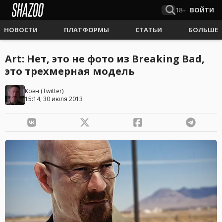
18+
ВОЙТИ
НОВОСТИ
ПЛАТФОРМЫ
СТАТЬИ
БОЛЬШЕ
Art: Нет, это не фото из Breaking Bad,
это трехмерная модель
Коэн
(
Twitter
)
15:14, 30 июля 2013