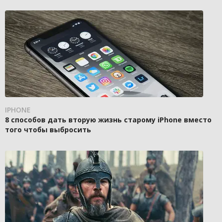
IPHONE
8 способов дать вторую жизнь старому iPhone вместо
того чтобы выбросить