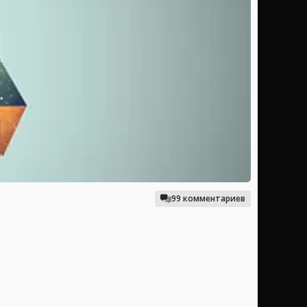
99 комментариев