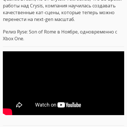
работы над Crysis, компания научилась создавать
качественные кат-сцены, которые теперь можно
перенести на next-gen масштаб.
Релиз Ryse: Son of Rome в Ноябре, одновременно с
Xbox One.