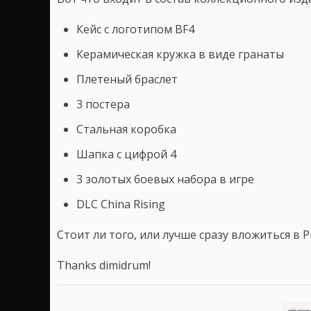
Кейс с логотипом BF4
Керамическая кружка в виде гранаты
Плетеный браслет
3 постера
Стальная коробка
Шапка с цифрой 4
3 золотых боевых набора в игре
DLC China Rising
Стоит ли того, или лучше сразу вложиться в 
Thanks dimidrum!