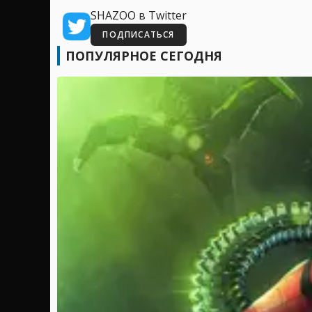
SHAZOO в Twitter
ПОДПИСАТЬСЯ
ПОПУЛЯРНОЕ СЕГОДНЯ