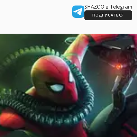
SHAZOO в Telegram
ПОДПИСАТЬСЯ