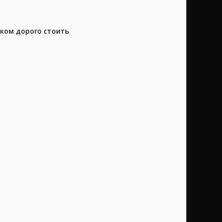
шком дорого стоить