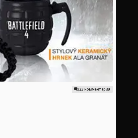
23 комментария