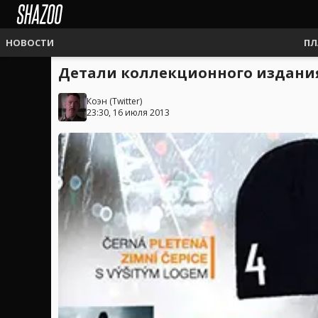
НОВОСТИ
ПЛ
Детали коллекционного издания 
Коэн
(
Twitter
)
23:30, 16 июля 2013