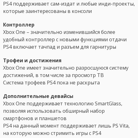
PS4 поддерживает сам-издат и любые инди-проекты,
которые заинтересованы в консоли
Контроллер
Xbox One – значительно изменившийся более
удобный контроллер с новыми функциями отдачи
PS4 включает тачпад и разъем для гарнитуры
Трофеи и достижения
Xbox One имеет значительно разросшуюся систему
достижений, в том числе за просмотр ТВ
Система трофеев PS4 пока не раскрыта
Дополнительные девайсы
Xbox One поддерживает технологию SmartGlass,
позволяя использовать обширный набор
смартфонов и планшетов
PS4 на данный момент поддерживает лишь PS Vita,
на которую можно стримить игры с PS4