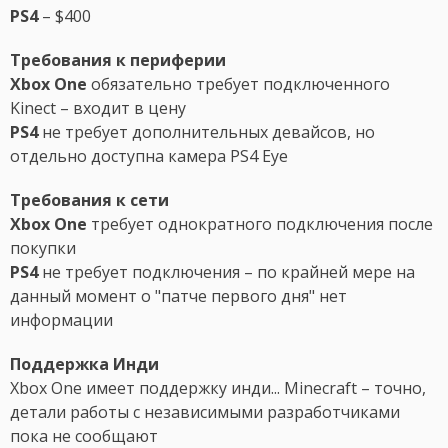
PS4
– $400
Требования к периферии
Xbox One
обязательно требует подключенного
Kinect – входит в цену
PS4
не требует дополнительных девайсов, но
отдельно доступна камера PS4 Eye
Требования к сети
Xbox One
требует однократного подключения после
покупки
PS4
не требует подключения – по крайней мере на
данный момент о "патче первого дня" нет
информации
Поддержка Инди
Xbox One имеет поддержку инди... Minecraft – точно,
детали работы с независимыми разработчиками
пока не сообщают