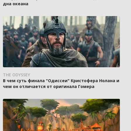
дна океана
THE ODYSSEY
В чем суть финала "Одиссеи" Кристофера Нолана и
чем он отличается от оригинала Гомера