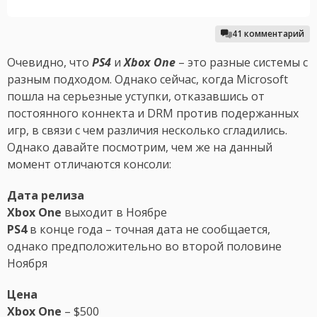
41 комментарий
Очевидно, что
PS4
и
Xbox One
– это разные системы с
разным подходом. Однако сейчас, когда Microsoft
пошла на серьезные уступки, отказавшись от
постоянного коннекта и DRM против подержанных
игр, в связи с чем различия несколько сгладились.
Однако давайте посмотрим, чем же на данный
момент отличаются консоли:
Дата релиза
Xbox One
выходит в Ноябре
PS4
в конце года – точная дата не сообщается,
однако предположительно во второй половине
Ноября
Цена
Xbox One
– $500