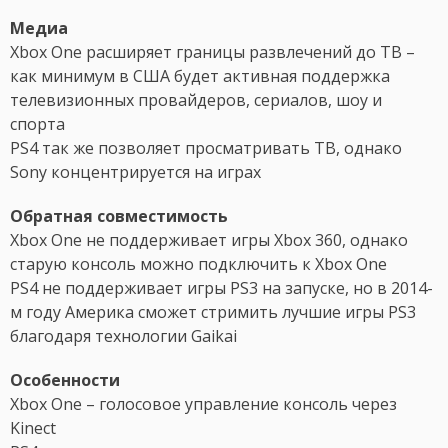
Медиа
Xbox One расширяет границы развлечений до ТВ –
как минимум в США будет активная поддержка
телевизионных провайдеров, сериалов, шоу и
спорта
PS4 так же позволяет просматривать ТВ, однако
Sony концентрируется на играх
Обратная совместимость
Xbox One не поддерживает игры Xbox 360, однако
старую консоль можно подключить к Xbox One
PS4 не поддерживает игры PS3 на запуске, но в 2014-
м году Америка сможет стримить лучшие игры PS3
благодаря технологии Gaikai
Особенности
Xbox One – голосовое управление консоль через
Kinect