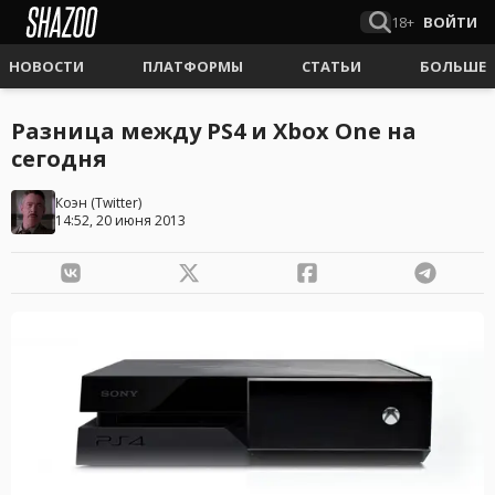
18+
ВОЙТИ
НОВОСТИ
ПЛАТФОРМЫ
СТАТЬИ
БОЛЬШЕ
Разница между PS4 и Xbox One на
сегодня
Коэн
(
Twitter
)
14:52, 20 июня 2013