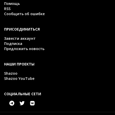
Помощь
RSS
Сообщить об ошибке
ПРИСОЕДИНИТЬСЯ
Завести аккаунт
Подписка
Предложить новость
НАШИ ПРОЕКТЫ
Shazoo
Shazoo YouTube
СОЦИАЛЬНЫЕ СЕТИ