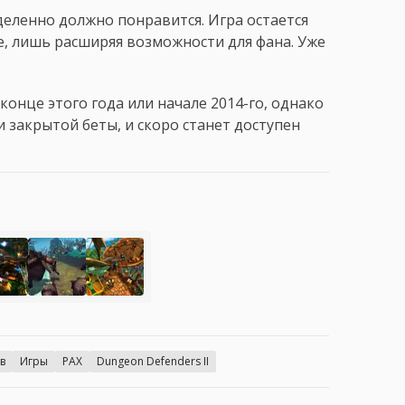
еделенно должно понравится. Игра остается
, лишь расширяя возможности для фана. Уже
конце этого года или начале 2014-го, однако
 закрытой беты, и скоро станет доступен
в
Игры
PAX
Dungeon Defenders II