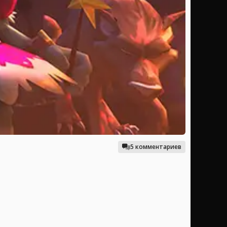
5 комментариев