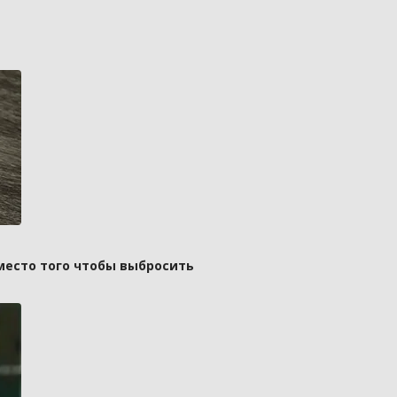
вместо того чтобы выбросить