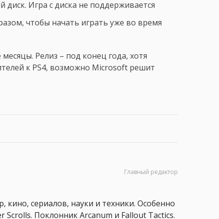
й диск. Игра с диска не поддерживается
разом, чтобы начать играть уже во время
месяцы. Релиз – под конец года, хотя
телей к PS4, возможно Microsoft решит
Главный редактор
, кино, сериалов, науки и техники. Особенно
 Scrolls. Поклонник Arcanum и Fallout Tactics.