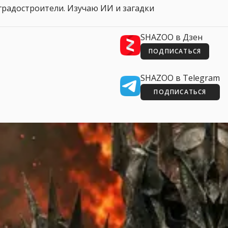
 и градостроители. Изучаю ИИ и загадки
SHAZOO в Дзен
ПОДПИСАТЬСЯ
SHAZOO в Telegram
ПОДПИСАТЬСЯ