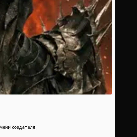
имени создателя