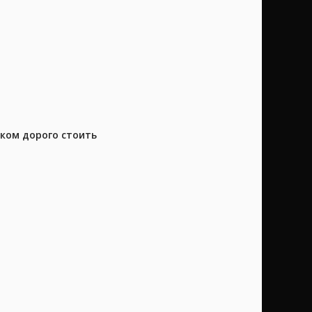
шком дорого стоить