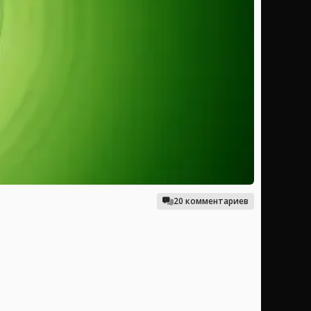
20 комментариев