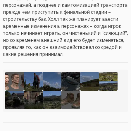
персонажей, а позднее и камтомизацией транспорта
прежде чем приступить к финальной стадии –
строительству баз. Холл так же планирует ввести
временные изменения в персонажах – когда игрок
только начинает играть, он чистенький и "сияющий",
но со временем внешний вид его будет изменяться,
проявляя то, как он взаимодействовал со средой и
какие решения принимал.