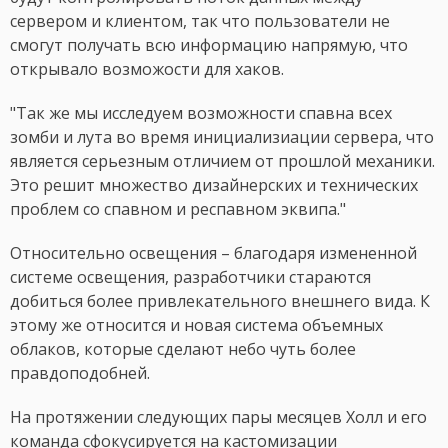
сервером и клиентом, так что пользователи не
смогут получать всю информацию напрямую, что
открывало возможости для хаков.
"Так же мы исследуем возможности спавна всех
зомби и лута во время инициализиации сервера, что
является серьезным отличием от прошлой механики.
Это решит множество дизайнерских и технических
проблем со спавном и респавном эквипа."
Относительно освещения – благодаря измененной
системе освещения, разработчики стараются
добиться более привлекательного внешнего вида. К
этому же относится и новая система объемных
облаков, которые сделают небо чуть более
правдоподобней.
На протяжении следующих пары месяцев Холл и его
команда сфокусируется на кастомизации