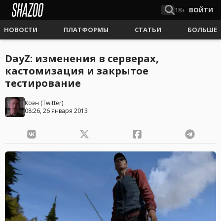
18+
ВОЙТИ
НОВОСТИ
ПЛАТФОРМЫ
СТАТЬИ
БОЛЬШЕ
DayZ: изменения в серверах,
кастомизация и закрытое
тестирование
Коэн
(
Twitter
)
08:26, 26 января 2013