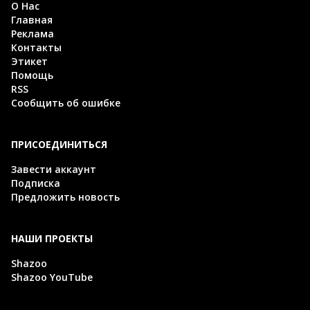
О Нас
Главная
Реклама
Контакты
Этикет
Помощь
RSS
Сообщить об ошибке
ПРИСОЕДИНИТЬСЯ
Завести аккаунт
Подписка
Предложить новость
НАШИ ПРОЕКТЫ
Shazoo
Shazoo YouTube