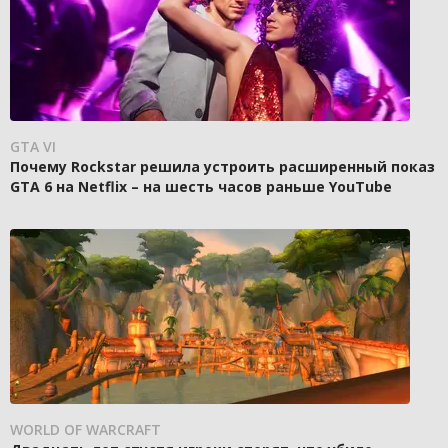
GTA VI
Почему Rockstar решила устроить расширенный показ
GTA 6 на Netflix – на шесть часов раньше YouTube
WORLD OF WARCRAFT