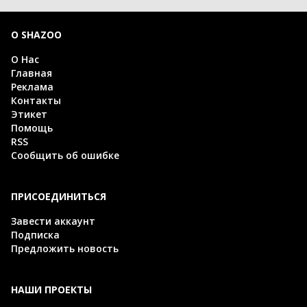
О SHAZOO
О Нас
Главная
Реклама
Контакты
Этикет
Помощь
RSS
Сообщить об ошибке
ПРИСОЕДИНИТЬСЯ
Завести аккаунт
Подписка
Предложить новость
НАШИ ПРОЕКТЫ