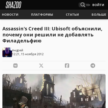
18+
ВОЙТИ
НОВОСТИ
ПЛАТФОРМЫ
СТАТЬИ
БОЛЬШЕ
Assassin's Creed III: Ubisoft объяснили,
почему они решили не добавлять
Филадельфию
Андрей
12:21, 15 ноября 2012