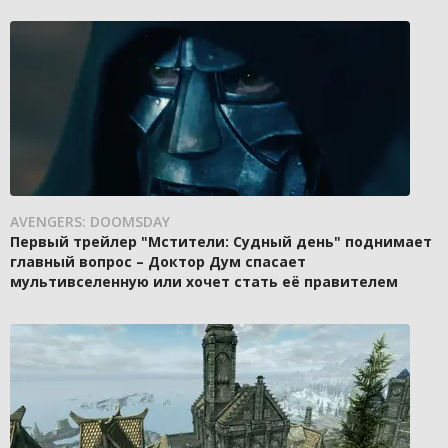
AVENGERS: DOOMSDAY
Первый трейлер "Мстители: Судный день" поднимает
главный вопрос – Доктор Дум спасает
мультивселенную или хочет стать её правителем