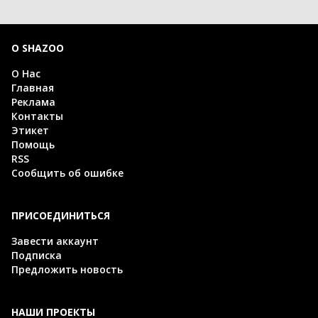
О SHAZOO
О Нас
Главная
Реклама
Контакты
Этикет
Помощь
RSS
Сообщить об ошибке
ПРИСОЕДИНИТЬСЯ
Завести аккаунт
Подписка
Предложить новость
НАШИ ПРОЕКТЫ