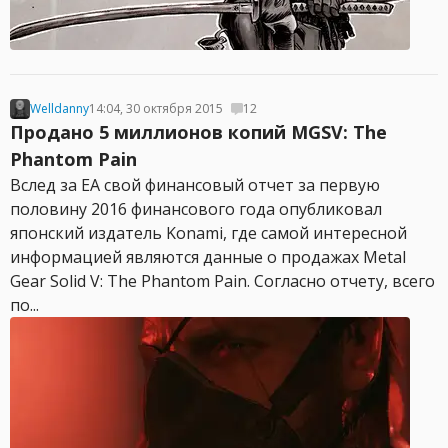
Welldanny
14:04, 30 октября 2015
12
Продано 5 миллионов копий MGSV: The
Phantom Pain
Вслед за EA свой финансовый отчет за первую
половину 2016 финансового года опубликовал
японский издатель Konami, где самой интересной
информацией являются данные о продажах Metal
Gear Solid V: The Phantom Pain. Согласно отчету, всего
по...