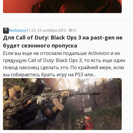
Welldanny
11:23, 23 октября 2015
12
Для Call of Duty: Black Ops 3 на past-gen не
будет сезонного пропуска
Если вы еще не отослали подальше Activision и их
грядущую Call of Duty: Black Ops 3, то есть еще один
повод наконец сделать это. По крайней мере, если
вы собираетесь брать игру на PS3 или...