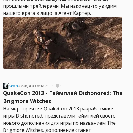
прошлыми трейлерами. Мы наконец-то увидим
нашего врага в лицо, а Агент Картер...
Kevin
09:06, 4 августа 2013
3
QuakeCon 2013 - Геймплей Dishonored: The
Brigmore Witches
На мероприятии QuakeCon 2013 разработчики
игры Dishonored, представили геймплей своего
нового дополнения для игры по названием The
Brigmore Witches, дополнение станет