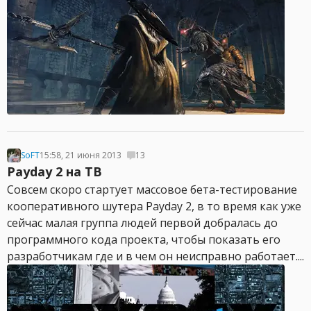
SoFT
15:58, 21 июня 2013
13
Payday 2 на ТВ
Совсем скоро стартует массовое бета-тестирование
кооперативного шутера Payday 2, в то время как уже
сейчас малая группа людей первой добралась до
программного кода проекта, чтобы показать его
разработчикам где и в чем он неисправно работает....