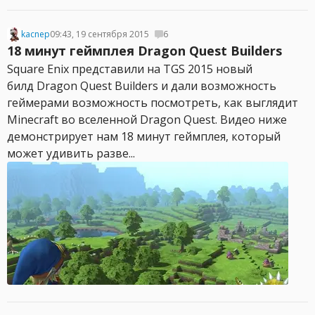
kacnep
09:43, 19 сентября 2015
6
18 минут геймплея Dragon Quest Builders
Square Enix представили на TGS 2015 новый
билд Dragon Quest Builders и дали возможность
геймерами возможность посмотреть, как выглядит
Minecraft во вселенной Dragon Quest. Видео ниже
демонстрирует нам 18 минут геймплея, который
может удивить разве...