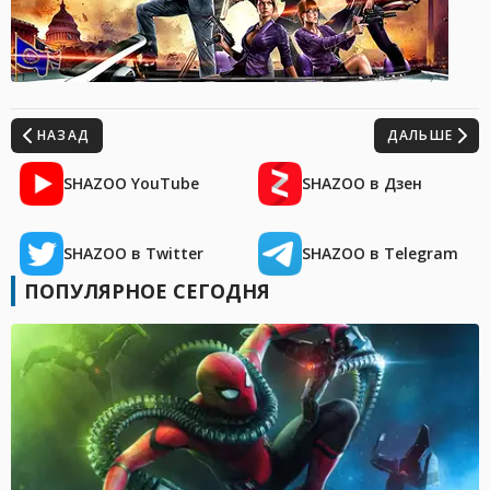
НАЗАД
ДАЛЬШЕ
SHAZOO YouTube
SHAZOO в Дзен
SHAZOO в Twitter
SHAZOO в Telegram
ПОПУЛЯРНОЕ СЕГОДНЯ