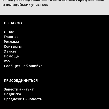
и полицейских участков
О SHAZOO
О Нас
Главная
Реклама
Контакты
Этикет
Помощь
RSS
Сообщить об ошибке
ПРИСОЕДИНИТЬСЯ
Завести аккаунт
Подписка
Предложить новость