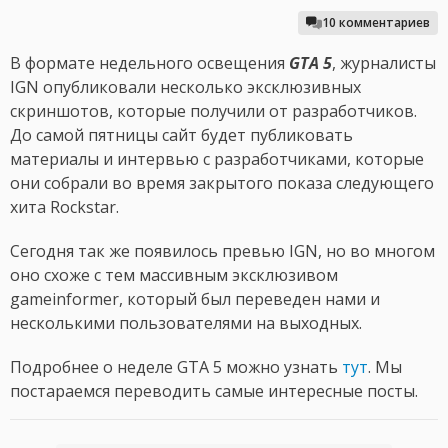
10 комментариев
В формате недельного освещения
GTA 5
, журналисты
IGN опубликовали несколько эксклюзивных
скриншотов, которые получили от разработчиков.
До самой пятницы сайт будет публиковать
материалы и интервью с разработчиками, которые
они собрали во время закрытого показа следующего
хита Rockstar.
Сегодня так же появилось превью IGN, но во многом
оно схоже с тем массивным эксклюзивом
gameinformer, который был переведен нами и
несколькими пользователями на выходных.
Подробнее о неделе GTA 5 можно узнать
тут
. Мы
постараемся переводить самые интересные посты.