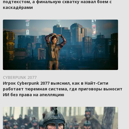
подтекстом, а финальную схватку назвал боем с
каскадёрами
CYBERPUNK 2077
Игрок Cyberpunk 2077 выяснил, как в Найт-Сити
работает тюремная система, где приговоры выносит
ИИ без права на апелляцию