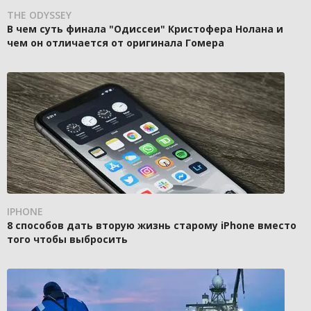
THE ODYSSEY
В чем суть финала "Одиссеи" Кристофера Нолана и
чем он отличается от оригинала Гомера
IPHONE
8 способов дать вторую жизнь старому iPhone вместо
того чтобы выбросить