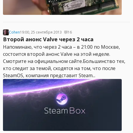
Cohen
19:00, 25 сентября 2013
16
Второй анонс Valve через 2 часа
Напоминаю, что через 2 часа – в 21:00 по Москве,
состоится второй анонс Valve на этой неделе.
Смотрите на официальном сайте.Большинство тех,
кто следит за темой, сходятся на том, что после
SteamOS, компания представит Steam...