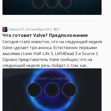
Cohen
22:37, 20 сентября 2013
27
Что готовит Valve? Предположения
Сегодня стало известно, что на следующей неделе
Valve сделает три анонса. Естественно первыми
мыслями стали: Half-Life 3, Left4Dead 3 и Source 2.
Однако представитель Valve сообщил, что на
следующей неделе речь пойдет о том, как...