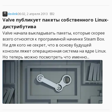
devlink
06:02, 2 апреля 2013
2
Valve публикует пакеты собственного Linux-
дистрибутива
Valve начала выкладывать пакеты, которые скорее
всего относятся к программной начинке Steam Box.
Ни для кого не секрет, что в основу будущей
консоли ляжет операционная система на ядре Linux.
Но теперь можно посмотреть что именно...