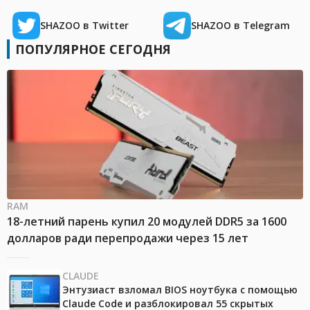
SHAZOO в Twitter
SHAZOO в Telegram
ПОПУЛЯРНОЕ СЕГОДНЯ
RAM
18-летний парень купил 20 модулей DDR5 за 1600
долларов ради перепродажи через 15 лет
CLAUDE
Энтузиаст взломал BIOS ноутбука с помощью
Claude Code и разблокировал 55 скрытых