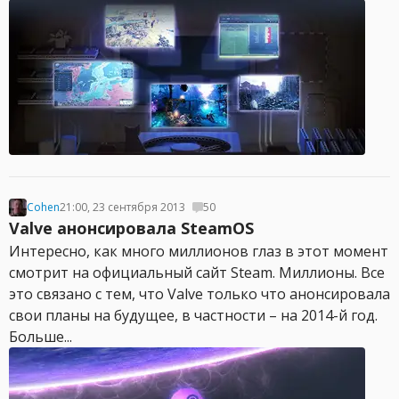
Cohen
21:00, 23 сентября 2013
50
Valve анонсировала SteamOS
Интересно, как много миллионов глаз в этот момент
смотрит на официальный сайт Steam. Миллионы. Все
это связано с тем, что Valve только что анонсировала
свои планы на будущее, в частности – на 2014-й год.
Больше...