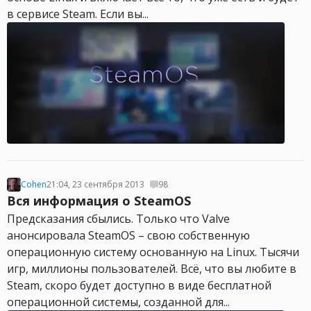
в сервисе Steam. Если вы...
Cohen
21:04, 23 сентября 2013
98
Вся информация о SteamOS
Предсказания сбылись. Только что Valve
анонсировала SteamOS – свою собственную
операционную систему основанную на Linux. Тысячи
игр, миллионы пользователей. Всё, что вы любите в
Steam, скоро будет доступно в виде бесплатной
операционной системы, созданной для...