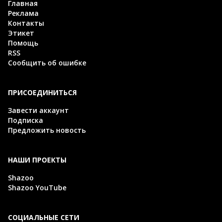
Главная
Реклама
Контакты
Этикет
Помощь
RSS
Сообщить об ошибке
ПРИСОЕДИНИТЬСЯ
Завести аккаунт
Подписка
Предложить новость
НАШИ ПРОЕКТЫ
Shazoo
Shazoo YouTube
СОЦИАЛЬНЫЕ СЕТИ