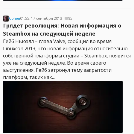
Cohen
01:55, 17 сентября 2013
85
Грядет революция: Новая информация о
Steambox на следующей неделе
Гейб Ньюэлл – глава Valve, сообщил во время
Linuxcon 2013, что новая информация относительно
собственной платформы студии – Steambox, появится
уже на следующей неделе. Во время своего
выступления, Гейб затронул тему закрытости
платформ, таких как...