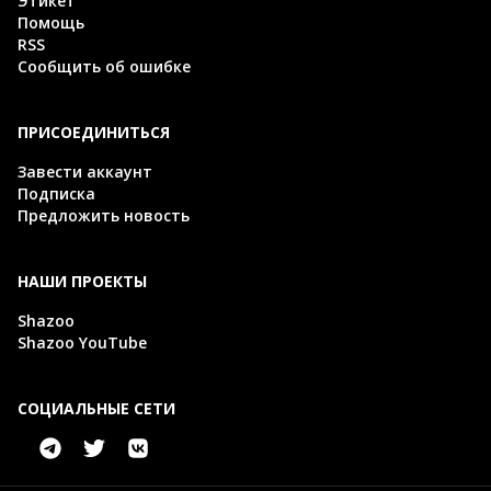
Этикет
Помощь
RSS
Сообщить об ошибке
ПРИСОЕДИНИТЬСЯ
Завести аккаунт
Подписка
Предложить новость
НАШИ ПРОЕКТЫ
Shazoo
Shazoo YouTube
СОЦИАЛЬНЫЕ СЕТИ