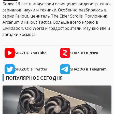
Более 16 лет в индустрии освещения видеоигр, кино,
сериалов, науки и техники. Особенно разбираюсь в
серии Fallout, ценитель The Elder Scrolls. Поклонник
Arcanum и Fallout Tactics. Больше всего играю в
Civilization, Old World и градостроители. Изучаю ИИ и
загадки космоса.
SHAZOO YouTube
SHAZOO в Дзен
SHAZOO в Twitter
SHAZOO в Telegram
ПОПУЛЯРНОЕ СЕГОДНЯ