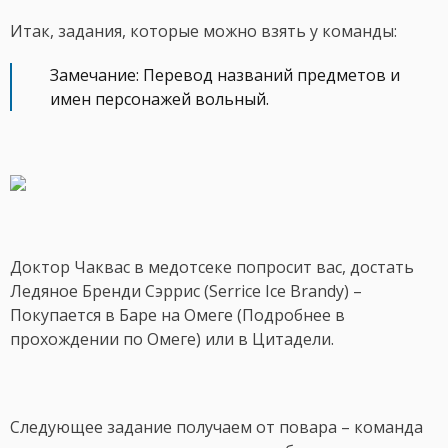
Итак, задания, которые можно взять у команды:
Замечание: Перевод названий предметов и
имен персонажей вольный.
Доктор Чаквас в медотсеке попросит вас, достать
Ледяное Бренди Сэррис (Serrice Ice Brandy) –
Покупается в Баре на Омеге (Подробнее в
прохождении по Омеге) или в Цитадели.
Следующее задание получаем от повара – команда