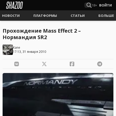
18+
ВОЙТИ
НОВОСТИ
ПЛАТФОРМЫ
СТАТЬИ
БОЛЬШЕ
Прохождение Mass Effect 2 –
Нормандия SR2
Kane
17:13, 31 января 2010