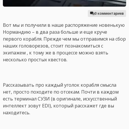
0 комментариев
Вот мы и получили в наше распоряжение новенькую
Нормандию – в два раза больше и еще круче
первого корабля. Прежде чем мы отправимся на сбор
наших головорезов, стоит познакомиться с
экипажем , к тому же в процессе можно взять
несколько простых квестов.
Рассказывать про каждый уголок корабля смысла
нет, просто походите по отсекам. Почти в каждом
есть терминал СУЗИ (в оригинале, искусственный
интеллект зовут EDI), который расскажет где вы
находитесь.