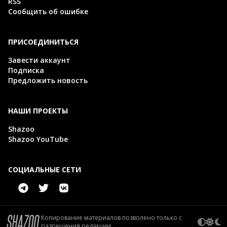
RSS
Сообщить об ошибке
ПРИСОЕДИНИТЬСЯ
Завести аккаунт
Подписка
Предложить новость
НАШИ ПРОЕКТЫ
Shazoo
Shazoo YouTube
СОЦИАЛЬНЫЕ СЕТИ
Копирование материалов позволено только с
разрешения редакции