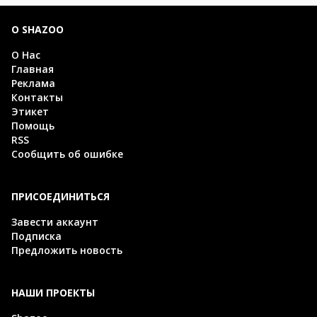
О SHAZOO
О Нас
Главная
Реклама
Контакты
Этикет
Помощь
RSS
Сообщить об ошибке
ПРИСОЕДИНИТЬСЯ
Завести аккаунт
Подписка
Предложить новость
НАШИ ПРОЕКТЫ