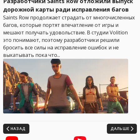
Разработчики Saints Row отложили выпуск
дорожной карты ради исправления багов
Saints Row продолжает страдать от многочисленных
багов, которые портят впечатление от игры и
мешают получать удовольствие. В студии Volition
это понимают, поэтому разработчики решили
бросить все силы на исправление ошибок и не
выкатывать пока что...
НАЗАД
ДАЛЬШЕ