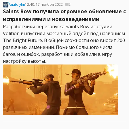
Anatolylm
12:40, 17 ноября 2022
2
Saints Row получила огромное обновление с
исправлениями и нововведениями
Разработчики перезапуска Saints Row из студии
Volition выпустили массивный апдейт под названием
The Bright Future. В общей сложности оно вносит 200
различных изменений. Помимо большого числа
багов и ошибок, разработчики добавили в игру
настройку высоты...