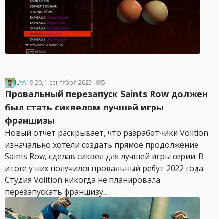
ILYA
19:20, 1 сентября 2025
5
Провальный перезапуск Saints Row должен
был стать сиквелом лучшей игры
франшизы
Новый отчет раскрывает, что разработчики Volition
изначально хотели создать прямое продолжение
Saints Row, сделав сиквел для лучшей игры серии. В
итоге у них получился провальный ребут 2022 года.
Студия Volition никогда не планировала
перезапускать франшизу...