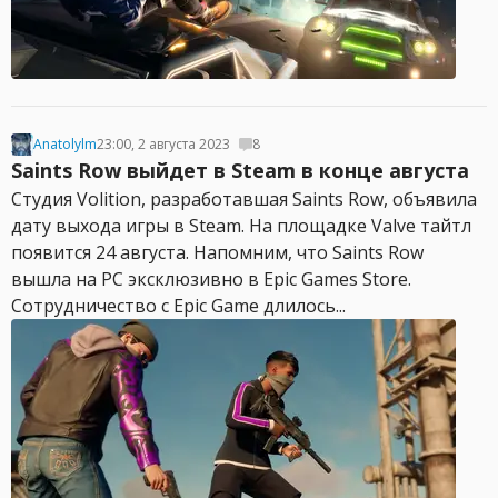
Anatolylm
23:00, 2 августа 2023
8
Saints Row выйдет в Steam в конце августа
Студия Volition, разработавшая Saints Row, объявила
дату выхода игры в Steam. На площадке Valve тайтл
появится 24 августа. Напомним, что Saints Row
вышла на PC эксклюзивно в Epic Games Store.
Сотрудничество с Epic Game длилось...