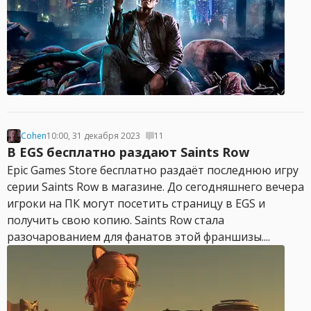
Cohen
10:00, 31 декабря 2023
11
В EGS бесплатно раздают Saints Row
Epic Games Store бесплатно раздаёт последнюю игру
серии Saints Row в магазине. До сегодняшнего вечера
игроки на ПК могут посетить страницу в EGS и
получить свою копию. Saints Row стала
разочарованием для фанатов этой франшизы....