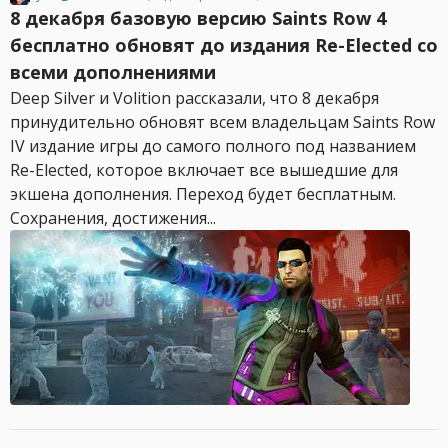
8 декабря базовую версию Saints Row 4
бесплатно обновят до издания Re-Elected со
всеми дополнениями
Deep Silver и Volition рассказали, что 8 декабря
принудительно обновят всем владельцам Saints Row
IV издание игры до самого полного под названием
Re-Elected, которое включает все вышедшие для
экшена дополнения. Переход будет бесплатным.
Сохранения, достижения...