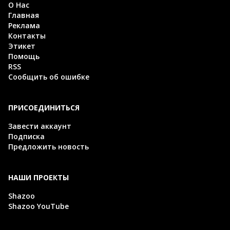
О Нас
Главная
Реклама
Контакты
Этикет
Помощь
RSS
Сообщить об ошибке
ПРИСОЕДИНИТЬСЯ
Завести аккаунт
Подписка
Предложить новость
НАШИ ПРОЕКТЫ
Shazoo
Shazoo YouTube