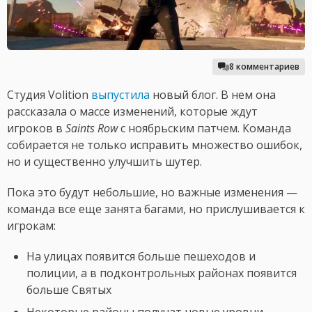
8 комментариев
Студия Volition
выпустила
новый блог. В нем она
рассказала о массе изменений, которые ждут
игроков в
Saints Row
с ноябрьским патчем. Команда
собирается не только исправить множество ошибок,
но и существенно улучшить шутер.
Пока это будут небольшие, но важные изменения —
команда все еще занята багами, но прислушивается к
игрокам:
На улицах появится больше пешеходов и
полиции, а в подконтрольных районах появится
больше Святых