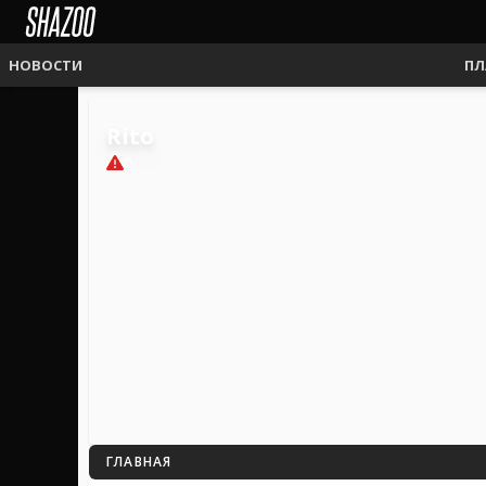
НОВОСТИ
ПЛ
Rito
0
ГЛАВНАЯ