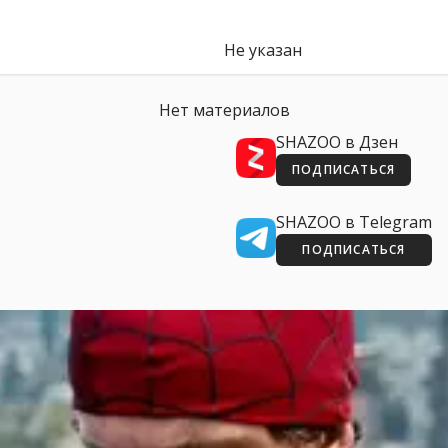
Не указан
Нет материалов
SHAZOO в Дзен
ПОДПИСАТЬСЯ
SHAZOO в Telegram
ПОДПИСАТЬСЯ