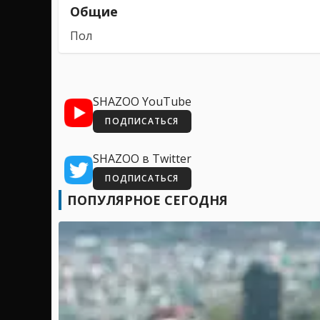
Общие
Пол
SHAZOO YouTube
ПОДПИСАТЬСЯ
SHAZOO в Twitter
ПОДПИСАТЬСЯ
ПОПУЛЯРНОЕ СЕГОДНЯ