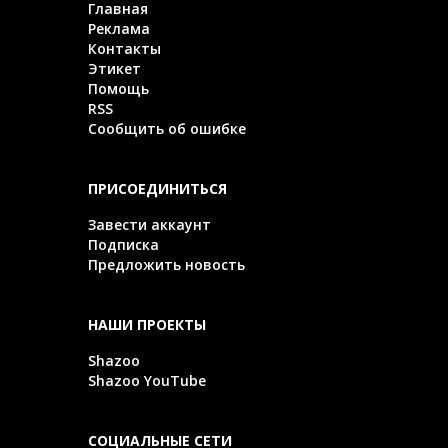
Главная
Реклама
Контакты
Этикет
Помощь
RSS
Сообщить об ошибке
ПРИСОЕДИНИТЬСЯ
Завести аккаунт
Подписка
Предложить новость
НАШИ ПРОЕКТЫ
Shazoo
Shazoo YouTube
СОЦИАЛЬНЫЕ СЕТИ