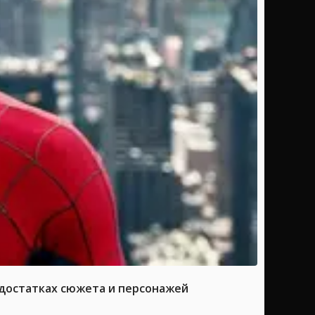
достатках сюжета и персонажей