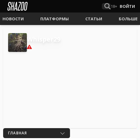
18+
ВОЙТИ
НОВОСТИ
ПЛАТФОРМЫ
СТАТЬИ
БОЛЬШЕ
Whisper29
0
ГЛАВНАЯ