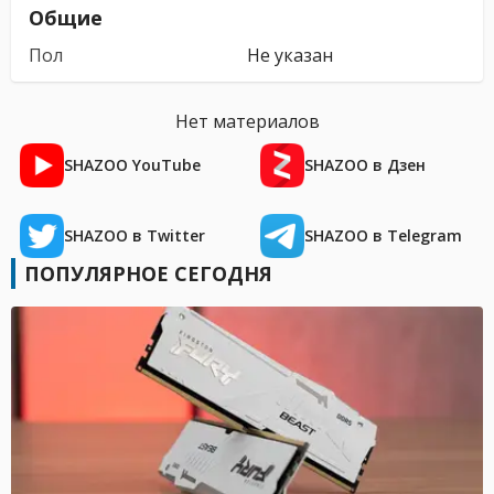
Общие
Пол
Не указан
Нет материалов
SHAZOO YouTube
SHAZOO в Дзен
SHAZOO в Twitter
SHAZOO в Telegram
ПОПУЛЯРНОЕ СЕГОДНЯ