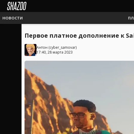
НОВОСТИ
ПЛ
Первое платное дополнение к Sa
Антон
(
cyber_samovar
)
17:40, 28 марта 2023