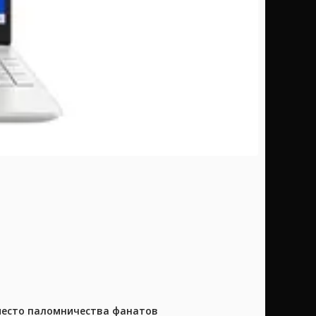
 место паломничества фанатов