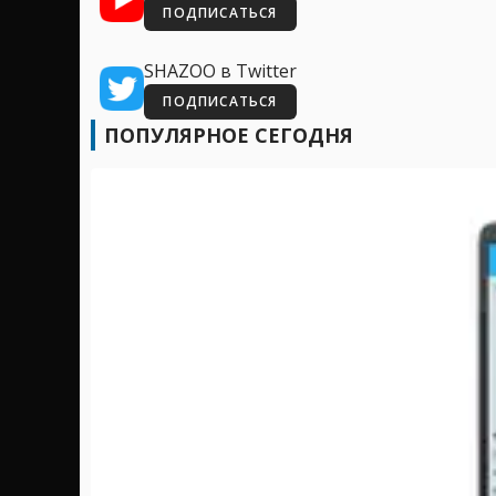
ПОДПИСАТЬСЯ
SHAZOO в Twitter
ПОДПИСАТЬСЯ
ПОПУЛЯРНОЕ СЕГОДНЯ