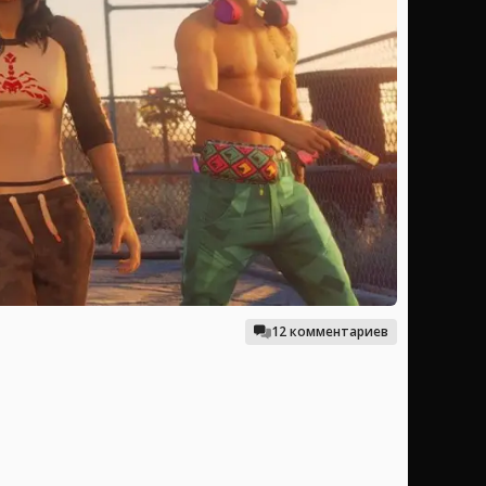
12 комментариев