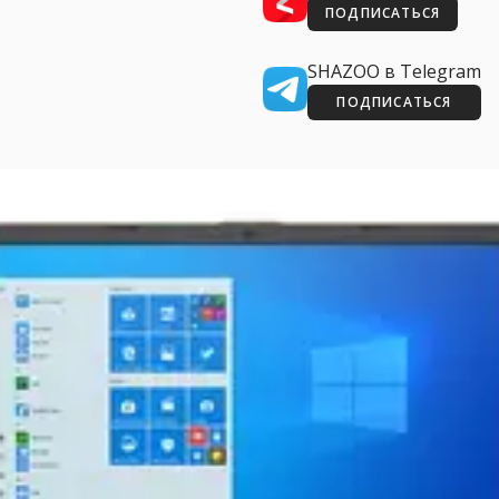
ПОДПИСАТЬСЯ
SHAZOO в Telegram
ПОДПИСАТЬСЯ