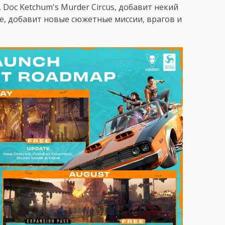
 Doc Ketchum's Murder Circus, добавит некий
е, добавит новые сюжетные миссии, врагов и