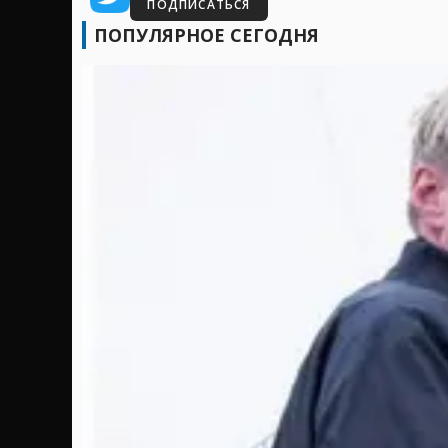
ПОДПИСАТЬСЯ
ПОПУЛЯРНОЕ СЕГОДНЯ