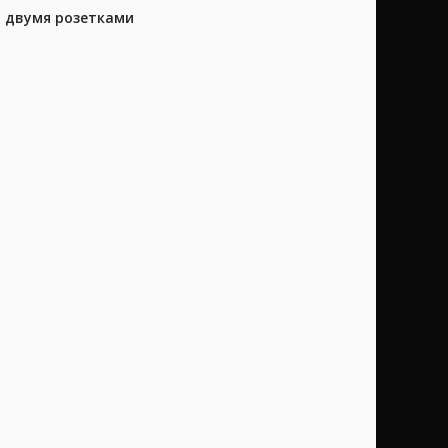
у двумя розетками