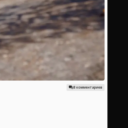
8 комментариев