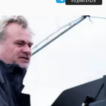
ПОДПИСАТЬСЯ