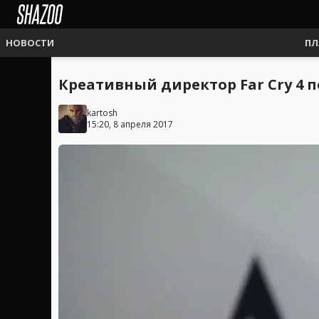
НОВОСТИ
ПЛ
Креативный директор Far Cry 4 п
kartosh
15:20, 8 апреля 2017