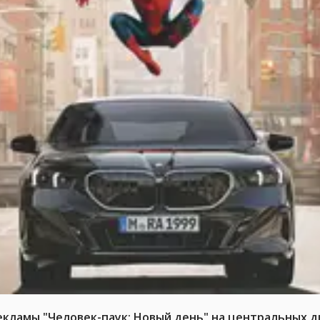
ламы "Человек-паук: Новый день" на центральных д