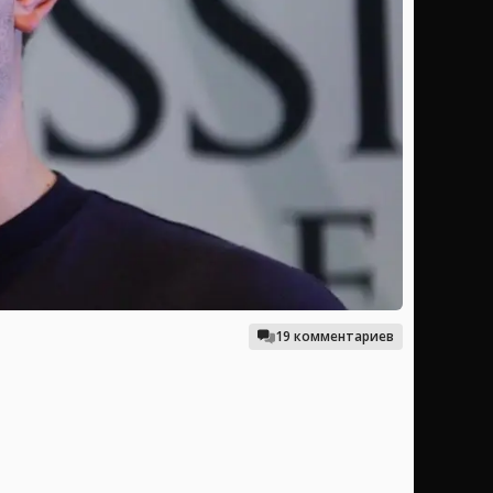
19 комментариев