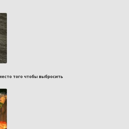
вместо того чтобы выбросить