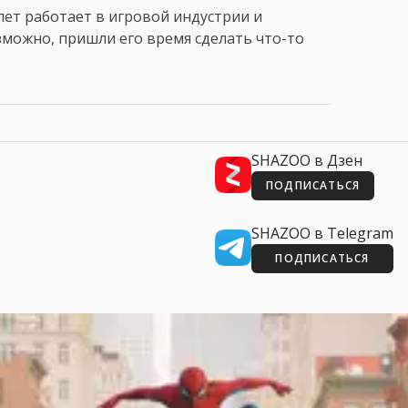
лет работает в игровой индустрии и
Возможно, пришли его время сделать что-то
SHAZOO в Дзен
ПОДПИСАТЬСЯ
SHAZOO в Telegram
ПОДПИСАТЬСЯ