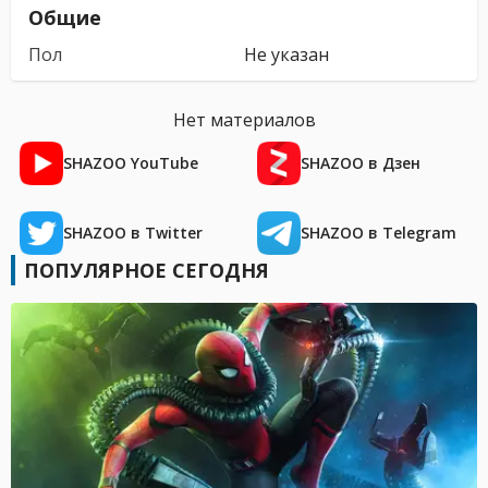
Общие
Пол
Не указан
Нет материалов
SHAZOO YouTube
SHAZOO в Дзен
SHAZOO в Twitter
SHAZOO в Telegram
ПОПУЛЯРНОЕ СЕГОДНЯ