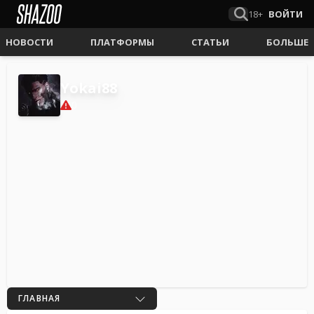
18+
ВОЙТИ
НОВОСТИ
ПЛАТФОРМЫ
СТАТЬИ
БОЛЬШЕ
Yokai88
0
ГЛАВНАЯ