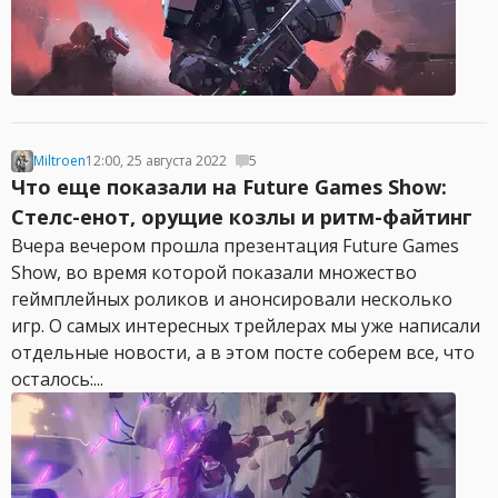
Miltroen
12:00, 25 августа 2022
5
Что еще показали на Future Games Show:
Стелс-енот, орущие козлы и ритм-файтинг
Вчера вечером прошла презентация Future Games
Show, во время которой показали множество
геймплейных роликов и анонсировали несколько
игр. О самых интересных трейлерах мы уже написали
отдельные новости, а в этом посте соберем все, что
осталось:...