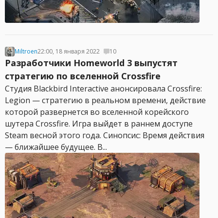
Miltroen
22:00, 18 января 2022
10
Разработчики Homeworld 3 выпустят
стратегию по вселенной Crossfire
Студия Blackbird Interactive анонсировала Crossfire:
Legion — стратегию в реальном времени, действие
которой развернется во вселенной корейского
шутера Crossfire. Игра выйдет в раннем доступе
Steam весной этого года. Синопсис: Время действия
— ближайшее будущее. В...