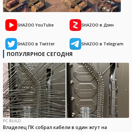
SHAZOO YouTube
SHAZOO в Дзен
SHAZOO в Twitter
SHAZOO в Telegram
ПОПУЛЯРНОЕ СЕГОДНЯ
PC BUILD
Владелец ПК собрал кабели в один жгут на