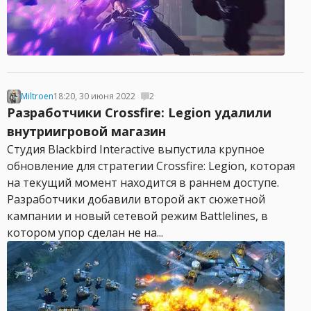
Miltroen
18:20, 30 июня 2022
2
Разработчики Crossfire: Legion удалили
внутриигровой магазин
Студия Blackbird Interactive выпустила крупное
обновление для стратегии Crossfire: Legion, которая
на текущий момент находится в раннем доступе.
Разработчики добавили второй акт сюжетной
кампании и новый сетевой режим Battlelines, в
котором упор сделан не на...