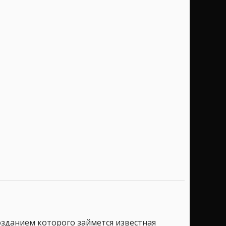
созданием которого займется известная