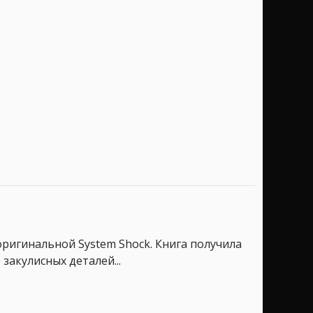
оригинальной System Shock. Книга получила
 закулисных деталей...