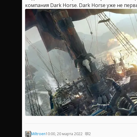
компания Dark Horse. Dark Horse уже не перв
Miltroen
10:00, 20 марта 2022
2