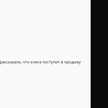
 рассказало, что книга поступит в продажу