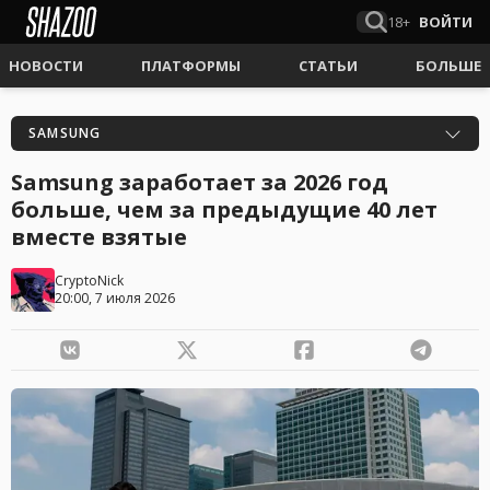
18+
ВОЙТИ
НОВОСТИ
ПЛАТФОРМЫ
СТАТЬИ
БОЛЬШЕ
SAMSUNG
Samsung заработает за 2026 год
больше, чем за предыдущие 40 лет
вместе взятые
CryptoNick
20:00, 7 июля 2026