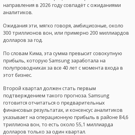
направления в 2026 году совпадёт с ожиданиями
аналитиков.
Ожидания эти, мягко говоря, амбициозные, около
300 триллионов вон, или примерно 200 миллиардов
долларов за год.
По словам Кима, эта сумма превысит совокупную
прибыль, которую Samsung заработала на
полупроводниках за все 40 лет с момента входа в
этот бизнес.
Второй квартал должен стать первым
подтверждением такого прогноза. Samsung
готовится отчитаться о предварительных
финансовых результатах, и консенсус аналитиков
указывает на операционную прибыль в районе 84,6
триллиона вон, то есть около 55,1 миллиарда
долларов только за один квартал.