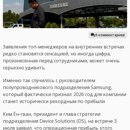
9 комментариев
Заявления топ-менеджеров на внутренних встречах
редко становятся сенсацией, но иногда цифра,
произнесённая перед сотрудниками, может очень
серьезно удивить.
Именно так случилось с руководителем
полупроводникового подразделения Samsung,
который фактически признал: 2026 год для компании
станет исторически рекордным по прибыли.
Ким Ён-гван, президент и глава стратегии
подразделения Device Solutions (DS), на встрече 3
июля заявил, что операционная прибыль этого