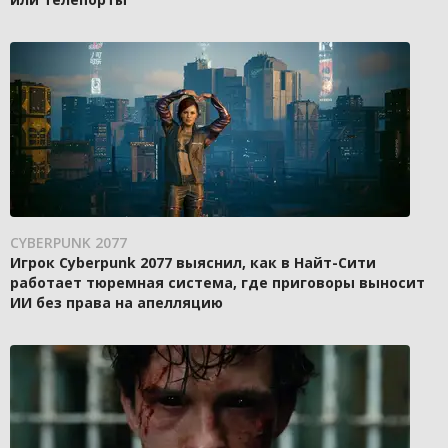
CYBERPUNK 2077
Игрок Cyberpunk 2077 выяснил, как в Найт-Сити
работает тюремная система, где приговоры выносит
ИИ без права на апелляцию