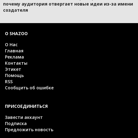
почему аудитория отвергает новые идеи из-за имени
создателя
О SHAZOO
О Нас
Главная
Реклама
Контакты
Этикет
Помощь
RSS
Сообщить об ошибке
ПРИСОЕДИНИТЬСЯ
Завести аккаунт
Подписка
Предложить новость