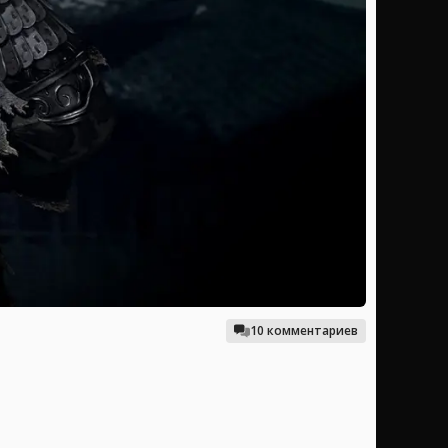
10 комментариев