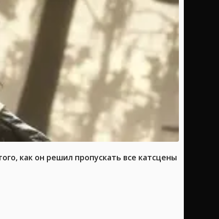
ого, как он решил пропускать все катсцены