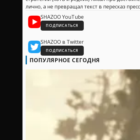
лично, а не превращал текст в пересказ пресс
SHAZOO YouTube
ПОДПИСАТЬСЯ
SHAZOO в Twitter
ПОДПИСАТЬСЯ
ПОПУЛЯРНОЕ СЕГОДНЯ