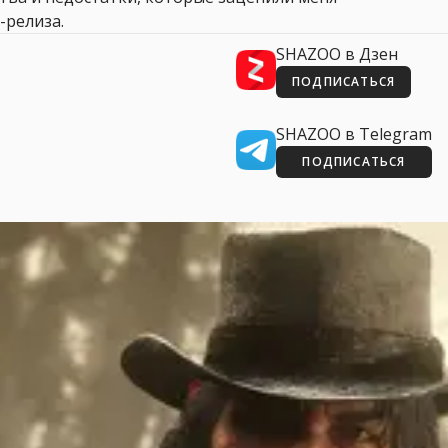
-релиза.
SHAZOO в Дзен
ПОДПИСАТЬСЯ
SHAZOO в Telegram
ПОДПИСАТЬСЯ