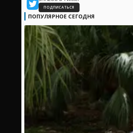
ПОДПИСАТЬСЯ
ПОПУЛЯРНОЕ СЕГОДНЯ