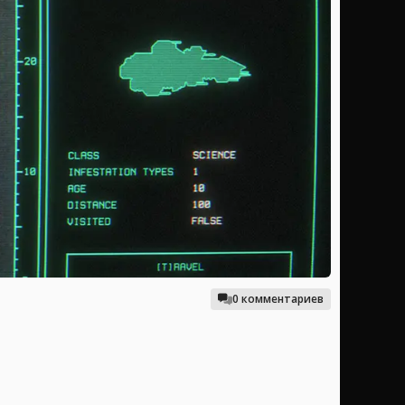
0 комментариев