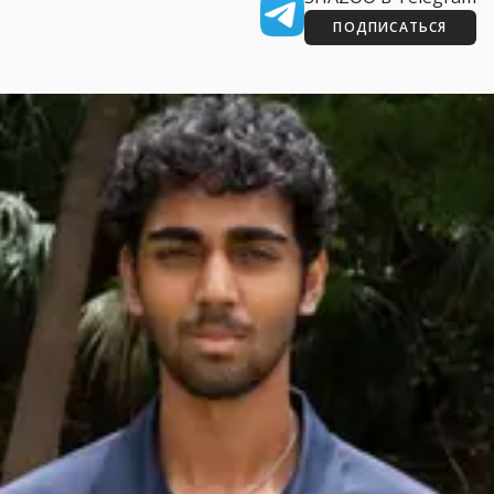
ПОДПИСАТЬСЯ