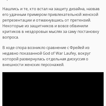
Нашлись и те, кто встал на защиту дизайна, назвав
его удачным примером привлекательной женской
репрезентации и отмахнувшись от претензий.
Некоторые из защитников и вовсе обвинили
критиков в нездоровых мыслях за саму постановку
вопроса.
В ходе спора возникло сравнение с Фрейей из
недавно показанной God of War Laufey, вокруг
которой развернулась отдельная дискуссия о
внешности женских персонажей.