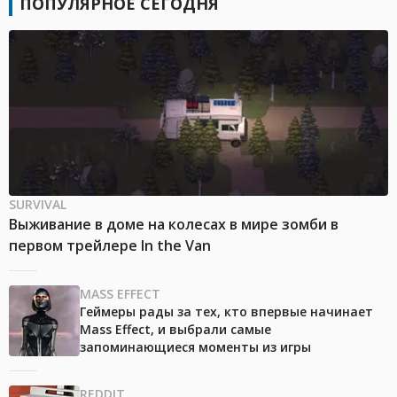
ПОПУЛЯРНОЕ СЕГОДНЯ
SURVIVAL
Выживание в доме на колесах в мире зомби в
первом трейлере In the Van
MASS EFFECT
Геймеры рады за тех, кто впервые начинает
Mass Effect, и выбрали самые
запоминающиеся моменты из игры
REDDIT