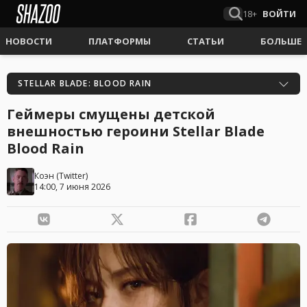
18+
ВОЙТИ
НОВОСТИ
ПЛАТФОРМЫ
СТАТЬИ
БОЛЬШЕ
STELLAR BLADE: BLOOD RAIN
Геймеры смущены детской
внешностью героини Stellar Blade
Blood Rain
Коэн
(
Twitter
)
14:00, 7 июня 2026