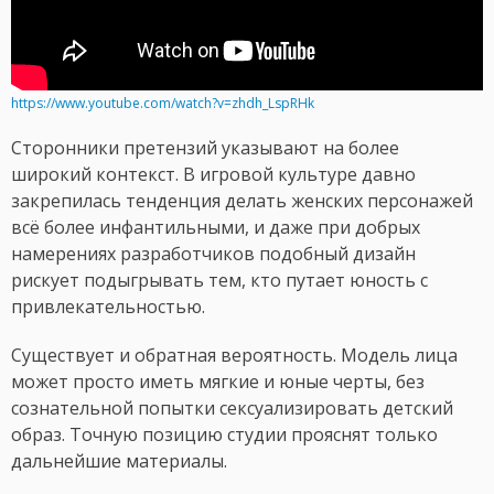
https://www.youtube.com/watch?v=zhdh_LspRHk
Сторонники претензий указывают на более
широкий контекст. В игровой культуре давно
закрепилась тенденция делать женских персонажей
всё более инфантильными, и даже при добрых
намерениях разработчиков подобный дизайн
рискует подыгрывать тем, кто путает юность с
привлекательностью.
Существует и обратная вероятность. Модель лица
может просто иметь мягкие и юные черты, без
сознательной попытки сексуализировать детский
образ. Точную позицию студии прояснят только
дальнейшие материалы.