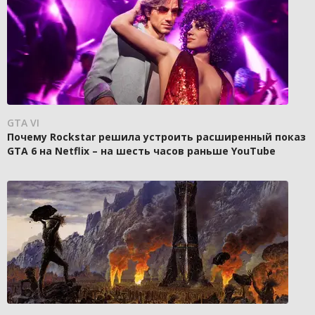
GTA VI
Почему Rockstar решила устроить расширенный показ
GTA 6 на Netflix – на шесть часов раньше YouTube