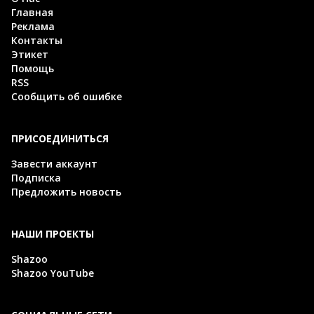
Главная
Реклама
Контакты
Этикет
Помощь
RSS
Сообщить об ошибке
ПРИСОЕДИНИТЬСЯ
Завести аккаунт
Подписка
Предложить новость
НАШИ ПРОЕКТЫ
Shazoo
Shazoo YouTube