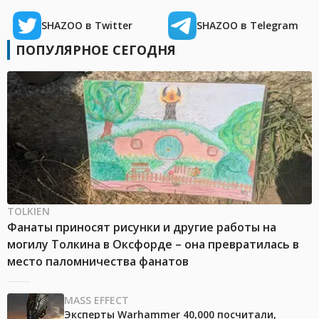
SHAZOO в Twitter
SHAZOO в Telegram
ПОПУЛЯРНОЕ СЕГОДНЯ
TOLKIEN
Фанаты приносят рисунки и другие работы на
могилу Толкина в Оксфорде – она превратилась в
место паломничества фанатов
MASS EFFECT
Эксперты Warhammer 40,000 посчитали,