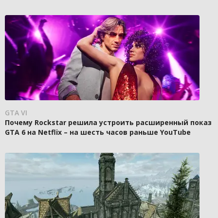
GTA VI
Почему Rockstar решила устроить расширенный показ
GTA 6 на Netflix – на шесть часов раньше YouTube