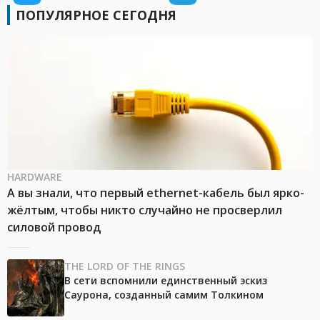
ПОПУЛЯРНОЕ СЕГОДНЯ
HARDWARE
А вы знали, что первый ethernet-кабель был ярко-
жёлтым, чтобы никто случайно не просверлил
силовой провод
THE LORD OF THE RINGS
В сети вспомнили единственный эскиз
Саурона, созданный самим Толкином