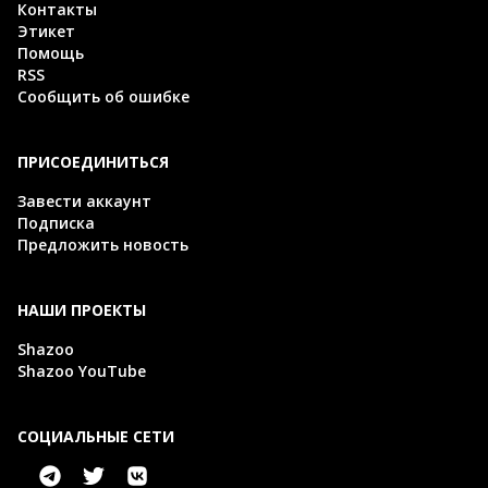
Контакты
Этикет
Помощь
RSS
Сообщить об ошибке
ПРИСОЕДИНИТЬСЯ
Завести аккаунт
Подписка
Предложить новость
НАШИ ПРОЕКТЫ
Shazoo
Shazoo YouTube
СОЦИАЛЬНЫЕ СЕТИ