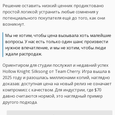
Решение оставить низкий ценник продиктовано
простой логикой: устранить любые сомнения у
потенциального покупателя ещё до того, как они
возникнут.
Мы не хотим, чтобы цена вызывала хоть малейшие
вопросы. У нас есть только один шанс произвести
нужное впечатление, и мы не хотим, чтобы люди
ждали распродаж.
Ориентиром для студии послужил и недавний успех
Hollow Knight: Silksong от Team Cherry. Игра вышла в
2025 году и разошлась миллионами копий, наглядно
доказав: доступная цена на новый релиз не означает
компромисс с качеством. Для индустрии, где $70
давно считаются нормой, это наглядный пример
другого подхода.