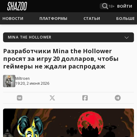
18+
ВОЙТИ
НОВОСТИ
ПЛАТФОРМЫ
СТАТЬИ
БОЛЬШЕ
MINA THE HOLLOWER
Разработчики Mina the Hollower
просят за игру 20 долларов, чтобы
геймеры не ждали распродаж
Miltroen
19:20, 2 июня 2026