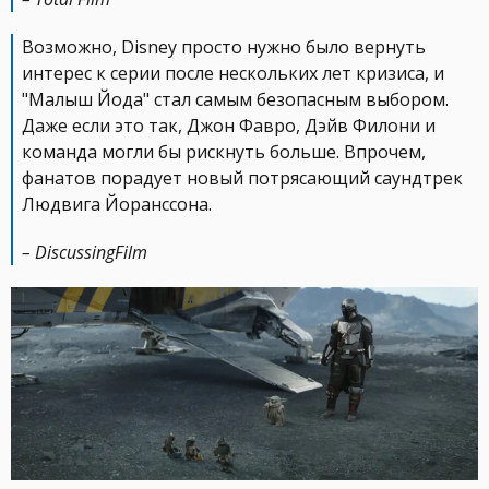
Возможно, Disney просто нужно было вернуть
интерес к серии после нескольких лет кризиса, и
"Малыш Йода" стал самым безопасным выбором.
Даже если это так, Джон Фавро, Дэйв Филони и
команда могли бы рискнуть больше. Впрочем,
фанатов порадует новый потрясающий саундтрек
Людвига Йоранссона.
– DiscussingFilm