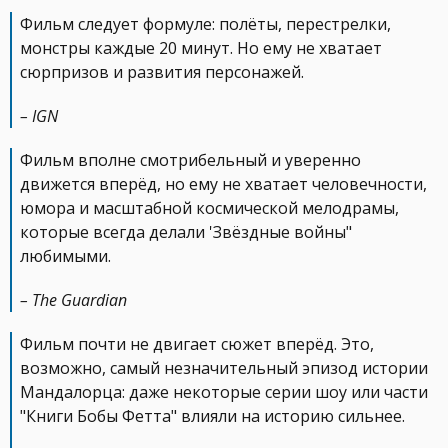
Фильм следует формуле: полёты, перестрелки,
монстры каждые 20 минут. Но ему не хватает
сюрпризов и развития персонажей.
– IGN
Фильм вполне смотрибельный и уверенно
движется вперёд, но ему не хватает человечности,
юмора и масштабной космической мелодрамы,
которые всегда делали 'Звёздные войны"
любимыми.
– The Guardian
Фильм почти не двигает сюжет вперёд. Это,
возможно, самый незначительный эпизод истории
Мандалорца: даже некоторые серии шоу или части
"Книги Бобы Фетта" влияли на историю сильнее.