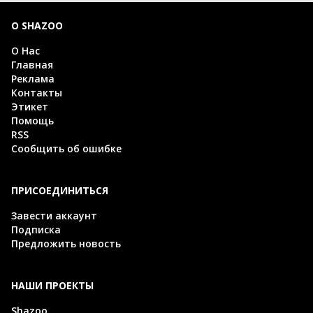
О SHAZOO
О Нас
Главная
Реклама
Контакты
Этикет
Помощь
RSS
Сообщить об ошибке
ПРИСОЕДИНИТЬСЯ
Завести аккаунт
Подписка
Предложить новость
НАШИ ПРОЕКТЫ
Shazoo