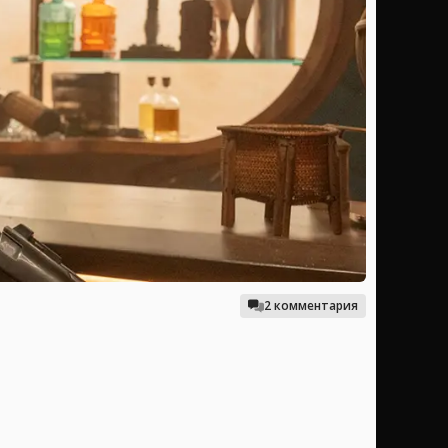
2 комментария