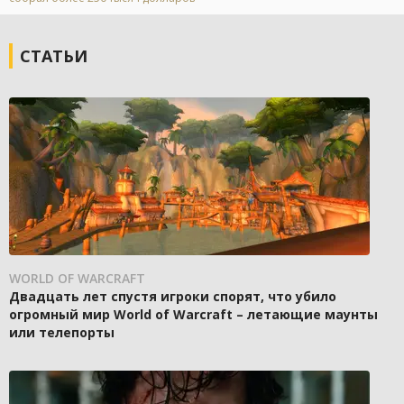
СТАТЬИ
WORLD OF WARCRAFT
Двадцать лет спустя игроки спорят, что убило
огромный мир World of Warcraft – летающие маунты
или телепорты