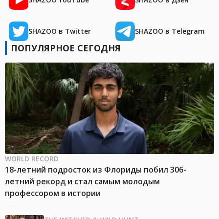
SHAZOO в Twitter
SHAZOO в Telegram
ПОПУЛЯРНОЕ СЕГОДНЯ
WORLD RECORD
18-летний подросток из Флориды побил 306-
летний рекорд и стал самым молодым
профессором в истории