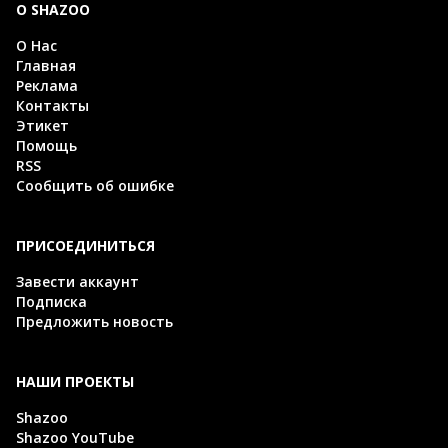
О SHAZOO
О Нас
Главная
Реклама
Контакты
Этикет
Помощь
RSS
Сообщить об ошибке
ПРИСОЕДИНИТЬСЯ
Завести аккаунт
Подписка
Предложить новость
НАШИ ПРОЕКТЫ
Shazoo
Shazoo YouTube