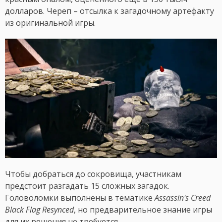
долларов. Череп – отсылка к загадочному артефакту
из оригинальной игры.
Чтобы добраться до сокровища, участникам
предстоит разгадать 15 сложных загадок.
Головоломки выполнены в тематике
Assassin's Creed
Black Flag Resynced
, но предварительное знание игры
для их решения не требуется.