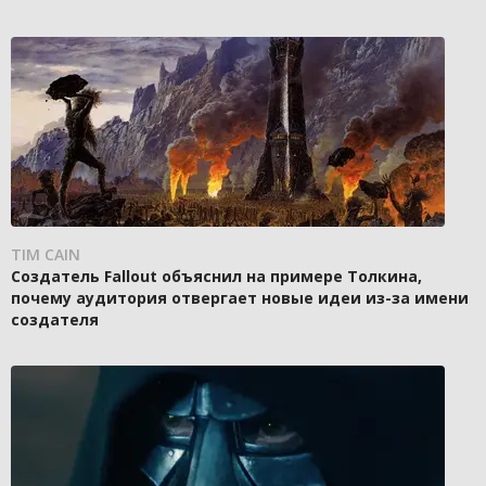
TIM CAIN
Создатель Fallout объяснил на примере Толкина,
почему аудитория отвергает новые идеи из-за имени
создателя