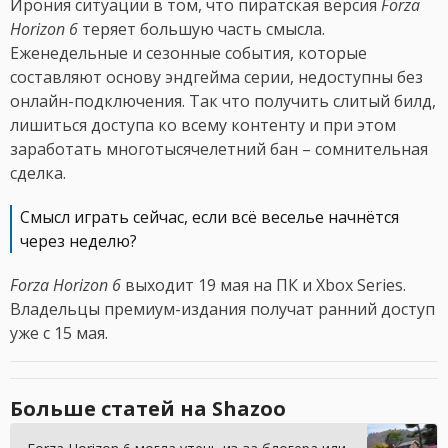
Ирония ситуации в том, что пиратская версия
Forza
Horizon 6
теряет большую часть смысла.
Еженедельные и сезонные события, которые
составляют основу эндгейма серии, недоступны без
онлайн-подключения. Так что получить слитый билд,
лишиться доступа ко всему контенту и при этом
заработать многотысячелетний бан – сомнительная
сделка.
Смысл играть сейчас, если всё веселье начнётся
через неделю?
Forza Horizon 6
выходит 19 мая на ПК и Xbox Series.
Владельцы премиум-издания получат ранний доступ
уже с 15 мая.
Больше статей на Shazoo