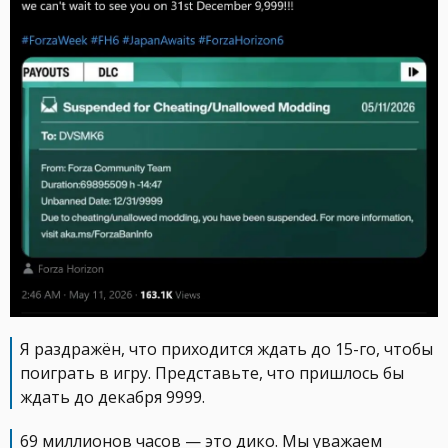
Я раздражён, что приходится ждать до 15-го, чтобы
поиграть в игру. Представьте, что пришлось бы
ждать до декабря 9999.
69 миллионов часов — это дико. Мы уважаем