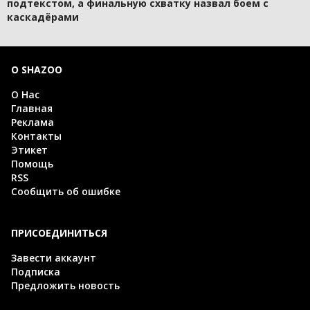
подтекстом, а финальную схватку назвал боем с
каскадёрами
О SHAZOO
О Нас
Главная
Реклама
Контакты
Этикет
Помощь
RSS
Сообщить об ошибке
ПРИСОЕДИНИТЬСЯ
Завести аккаунт
Подписка
Предложить новость