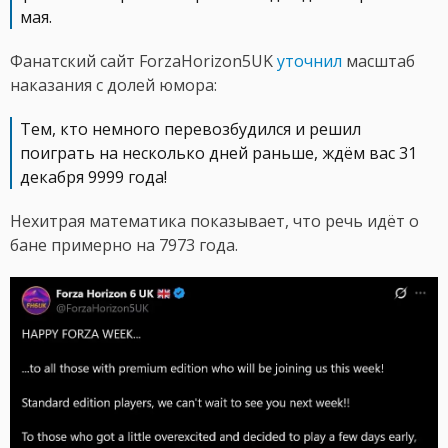
мая.
Фанатский сайт ForzaHorizon5UK
уточнил
масштаб
наказания с долей юмора:
Тем, кто немного перевозбудился и решил
поиграть на несколько дней раньше, ждём вас 31
декабря 9999 года!
Нехитрая математика показывает, что речь идёт о
бане примерно на 7973 года.