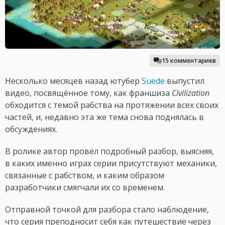
15 комментариев
Несколько месяцев назад ютубер
Suede
выпустил
видео, посвящённое тому, как франшиза
Civilization
обходится с темой рабства на протяжении всех своих
частей, и, недавно эта же тема снова поднялась в
обсуждениях.
В ролике автор провёл подробный разбор, выясняя,
в каких именно играх серии присутствуют механики,
связанные с рабством, и каким образом
разработчики смягчали их со временем.
Отправной точкой для разбора стало наблюдение,
что серия преподносит себя как путешествие через