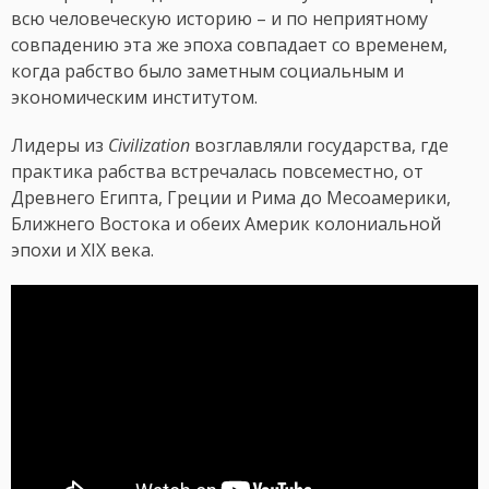
всю человеческую историю – и по неприятному
совпадению эта же эпоха совпадает со временем,
когда рабство было заметным социальным и
экономическим институтом.
Лидеры из
Civilization
возглавляли государства, где
практика рабства встречалась повсеместно, от
Древнего Египта, Греции и Рима до Месоамерики,
Ближнего Востока и обеих Америк колониальной
эпохи и XIX века.