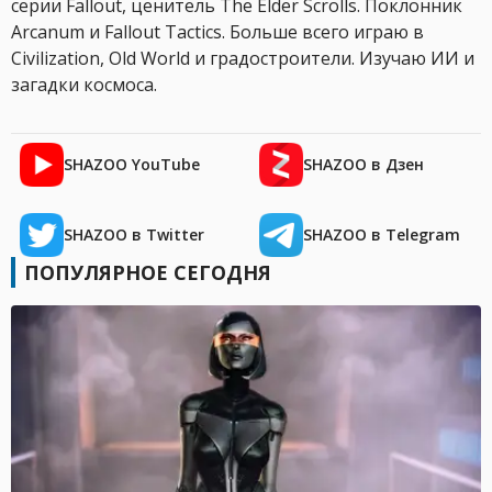
серии Fallout, ценитель The Elder Scrolls. Поклонник
Arcanum и Fallout Tactics. Больше всего играю в
Civilization, Old World и градостроители. Изучаю ИИ и
загадки космоса.
SHAZOO YouTube
SHAZOO в Дзен
SHAZOO в Twitter
SHAZOO в Telegram
ПОПУЛЯРНОЕ СЕГОДНЯ