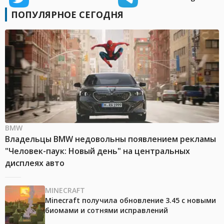
ПОПУЛЯРНОЕ СЕГОДНЯ
BMW
Владельцы BMW недовольны появлением рекламы
"Человек-паук: Новый день" на центральных
дисплеях авто
MINECRAFT
Minecraft получила обновление 3.45 с новыми
биомами и сотнями исправлений