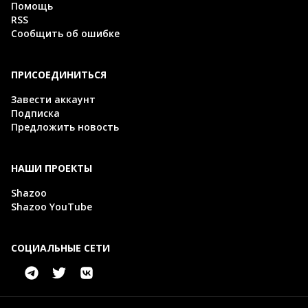
Помощь
RSS
Сообщить об ошибке
ПРИСОЕДИНИТЬСЯ
Завести аккаунт
Подписка
Предложить новость
НАШИ ПРОЕКТЫ
Shazoo
Shazoo YouTube
СОЦИАЛЬНЫЕ СЕТИ