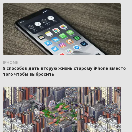
IPHONE
8 способов дать вторую жизнь старому iPhone вместо
того чтобы выбросить