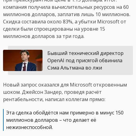
компания получила вычислительных ресурсов на 60
миллионов долларов, заплатив лишь 10 миллионов.
Скидка составила около 83%, а убытки Microsoft от
сделки были спроецированы на уровне 15
миллионов долларов за три года.
Бывший технический директор
OpenAI под присягой обвинила
Сэма Альтмана во лжи
Новый запрос оказался для Microsoft откровенным
шоком. Джейсон Зандер, проведя расчёт
рентабельности, написал коллегам прямо:
Эта сделка обойдётся нам примерно в минус 150
миллионов долларов – что делает её
нежизнеспособной.