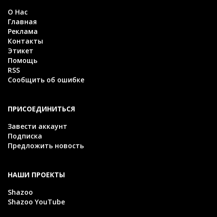
О Нас
Главная
Реклама
Контакты
Этикет
Помощь
RSS
Сообщить об ошибке
ПРИСОЕДИНИТЬСЯ
Завести аккаунт
Подписка
Предложить новость
НАШИ ПРОЕКТЫ
Shazoo
Shazoo YouTube