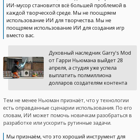
ИИ-мусор становится всё большей проблемой в
каждой творческой среде. Мы не поощряем
использование ИИ для творчества. Мы не
поощряем использование ИИ для создания игр
вместо вас.
Духовный наследник Garry's Mod
от Гарри Ньюмана выйдет 28
апреля, а студия уже успела
выплатить полмиллиона
долларов создателям контента
Тем не менее Ньюман признаёт, что у технологии
есть оправданные сценарии использования. По его
словам, ИИ может помочь новичкам разобраться в
разработке или ускорить рутинные задачи.
Мы признаём, что это хороший инструмент для