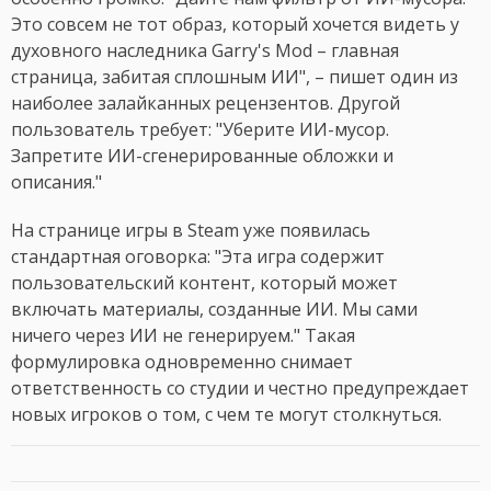
Это совсем не тот образ, который хочется видеть у
духовного наследника Garry's Mod – главная
страница, забитая сплошным ИИ", – пишет один из
наиболее залайканных рецензентов. Другой
пользователь требует: "Уберите ИИ-мусор.
Запретите ИИ-сгенерированные обложки и
описания."
На странице игры в Steam уже появилась
стандартная оговорка: "Эта игра содержит
пользовательский контент, который может
включать материалы, созданные ИИ. Мы сами
ничего через ИИ не генерируем." Такая
формулировка одновременно снимает
ответственность со студии и честно предупреждает
новых игроков о том, с чем те могут столкнуться.