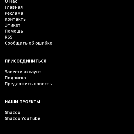
О Нас
Главная
Реклама
Контакты
Этикет
Помощь
RSS
Сообщить об ошибке
ПРИСОЕДИНИТЬСЯ
Завести аккаунт
Подписка
Предложить новость
НАШИ ПРОЕКТЫ
Shazoo
Shazoo YouTube