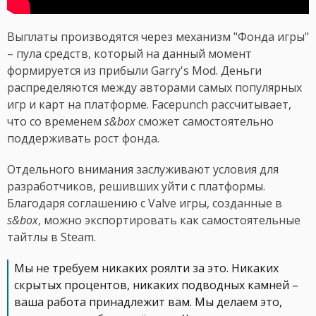
Выплаты производятся через механизм "Фонда игры"
– пула средств, который на данный момент
формируется из прибыли Garry's Mod. Деньги
распределяются между авторами самых популярных
игр и карт на платформе. Facepunch рассчитывает,
что со временем
s&box
сможет самостоятельно
поддерживать рост фонда.
Отдельного внимания заслуживают условия для
разработчиков, решивших уйти с платформы.
Благодаря соглашению с Valve игры, созданные в
s&box
, можно экспортировать как самостоятельные
тайтлы в Steam.
Мы не требуем никаких роялти за это. Никаких
скрытых процентов, никаких подводных камней –
ваша работа принадлежит вам. Мы делаем это,