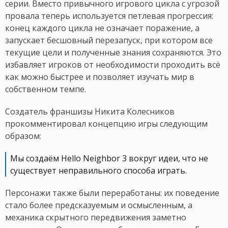
серии. Вместо привычного игрового цикла с угрозой
провала теперь используется петлевая прогрессия:
конец каждого цикла не означает поражение, а
запускает бесшовный перезапуск, при котором все
текущие цели и полученные знания сохраняются. Это
избавляет игроков от необходимости проходить всё
как можно быстрее и позволяет изучать мир в
собственном темпе.
Создатель франшизы Никита Колесников
прокомментировал концепцию игры следующим
образом:
Мы создаём Hello Neighbor 3 вокруг идеи, что не
существует неправильного способа играть.
Персонажи также были переработаны: их поведение
стало более предсказуемым и осмысленным, а
механика скрытного передвижения заметно