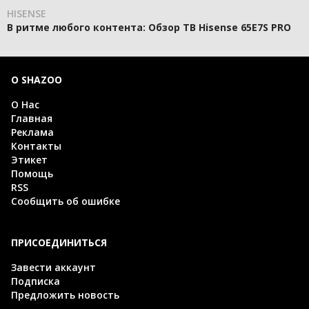
HISENSE
В ритме любого контента: Обзор ТВ Hisense 65E7S PRO
О SHAZOO
О Нас
Главная
Реклама
Контакты
Этикет
Помощь
RSS
Сообщить об ошибке
ПРИСОЕДИНИТЬСЯ
Завести аккаунт
Подписка
Предложить новость