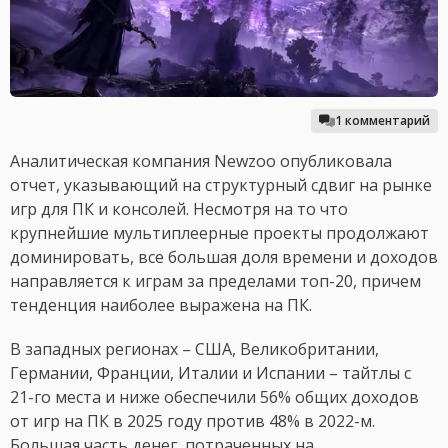
1 комментарий
Аналитическая компания Newzoo опубликовала
отчет, указывающий на структурный сдвиг на рынке
игр для ПК и консолей. Несмотря на то что
крупнейшие мультиплеерные проекты продолжают
доминировать, все большая доля времени и доходов
направляется к играм за пределами топ-20, причем
тенденция наиболее выражена на ПК.
В западных регионах – США, Великобритании,
Германии, Франции, Италии и Испании – тайтлы с
21-го места и ниже обеспечили 56% общих доходов
от игр на ПК в 2025 году против 48% в 2022-м.
Большая часть денег, потраченных на