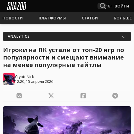
18+
ВОЙТИ
НОВОСТИ
ПЛАТФОРМЫ
СТАТЬИ
БОЛЬШЕ
ANALYTICS
Игроки на ПК устали от топ-20 игр по
популярности и смещают внимание
на менее популярные тайтлы
CryptoNick
12:20, 15 апреля 2026