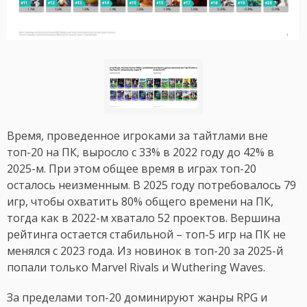
Время, проведенное игроками за тайтлами вне
топ-20 на ПК, выросло с 33% в 2022 году до 42% в
2025-м. При этом общее время в играх топ-20
осталось неизменным. В 2025 году потребовалось 79
игр, чтобы охватить 80% общего времени на ПК,
тогда как в 2022-м хватало 52 проектов. Вершина
рейтинга остается стабильной – топ-5 игр на ПК не
менялся с 2023 года. Из новинок в топ-20 за 2025-й
попали только Marvel Rivals и Wuthering Waves.
За пределами топ-20 доминируют жанры RPG и