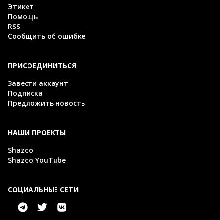
Этикет
Помощь
RSS
Сообщить об ошибке
ПРИСОЕДИНИТЬСЯ
Завести аккаунт
Подписка
Предложить новость
НАШИ ПРОЕКТЫ
Shazoo
Shazoo YouTube
СОЦИАЛЬНЫЕ СЕТИ