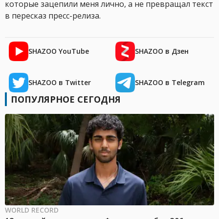
которые зацепили меня лично, а не превращал текст
в пересказ пресс-релиза.
SHAZOO YouTube
SHAZOO в Дзен
SHAZOO в Twitter
SHAZOO в Telegram
ПОПУЛЯРНОЕ СЕГОДНЯ
WORLD RECORD