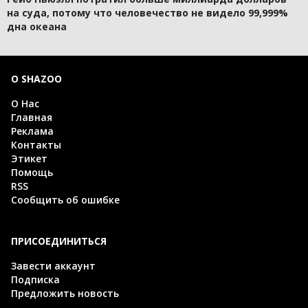
на суда, потому что человечество не видело 99,999%
дна океана
О SHAZOO
О Нас
Главная
Реклама
Контакты
Этикет
Помощь
RSS
Сообщить об ошибке
ПРИСОЕДИНИТЬСЯ
Завести аккаунт
Подписка
Предложить новость