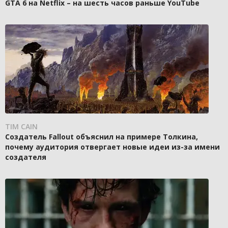
GTA 6 на Netflix – на шесть часов раньше YouTube
TIM CAIN
Создатель Fallout объяснил на примере Толкина,
почему аудитория отвергает новые идеи из-за имени
создателя