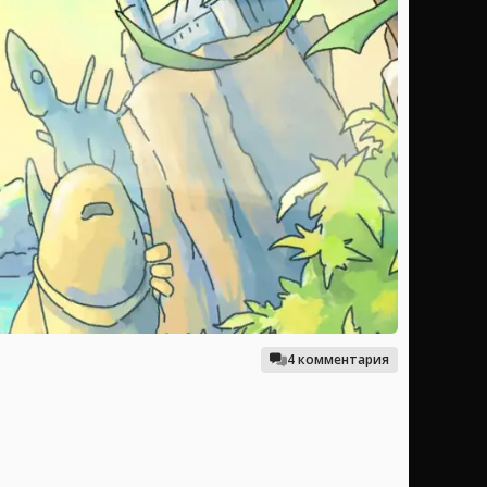
4 комментария