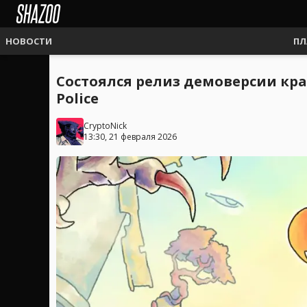
НОВОСТИ
ПЛ
Состоялся релиз демоверсии крас
Police
CryptoNick
13:30, 21 февраля 2026