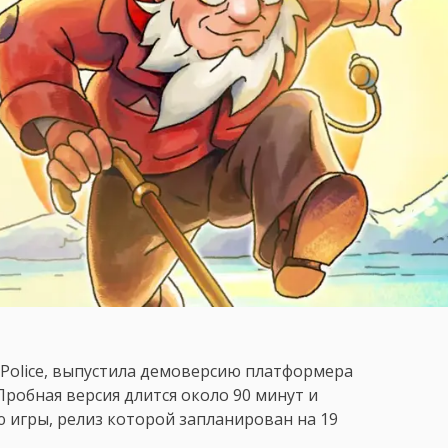
e Police, выпустила демоверсию платформера
 Пробная версия длится около 90 минут и
 игры, релиз которой запланирован на 19